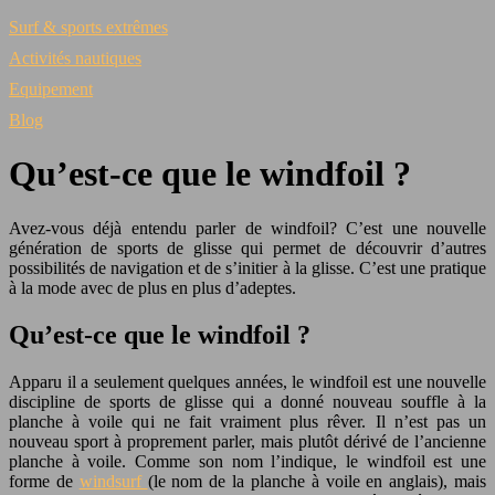
Surf & sports extrêmes
Activités nautiques
Equipement
Blog
Qu’est-ce que le windfoil ?
Avez-vous déjà entendu parler de windfoil? C’est une nouvelle
génération de sports de glisse qui permet de découvrir d’autres
possibilités de navigation et de s’initier à la glisse. C’est une pratique
à la mode avec de plus en plus d’adeptes.
Qu’est-ce que le windfoil ?
Apparu il a seulement quelques années, le windfoil est une nouvelle
discipline de sports de glisse qui a donné nouveau souffle à la
planche à voile qui ne fait vraiment plus rêver. Il n’est pas un
nouveau sport à proprement parler, mais plutôt dérivé de l’ancienne
planche à voile. Comme son nom l’indique, le windfoil est une
forme de
windsurf
(le nom de la planche à voile en anglais), mais