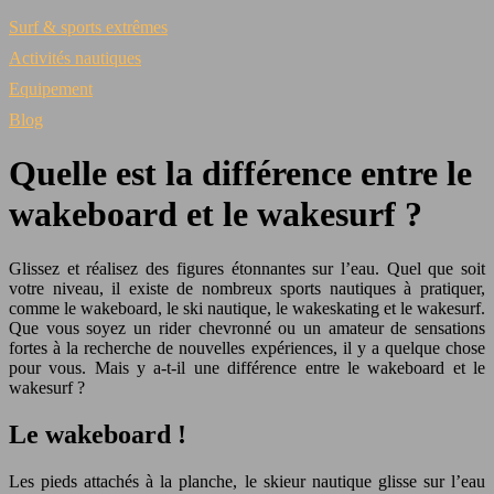
Surf & sports extrêmes
Activités nautiques
Equipement
Blog
Quelle est la différence entre le
wakeboard et le wakesurf ?
Glissez et réalisez des figures étonnantes sur l’eau. Quel que soit
votre niveau, il existe de nombreux sports nautiques à pratiquer,
comme le wakeboard, le ski nautique, le wakeskating et le wakesurf.
Que vous soyez un rider chevronné ou un amateur de sensations
fortes à la recherche de nouvelles expériences, il y a quelque chose
pour vous. Mais y a-t-il une différence entre le wakeboard et le
wakesurf ?
Le wakeboard !
Les pieds attachés à la planche, le skieur nautique glisse sur l’eau